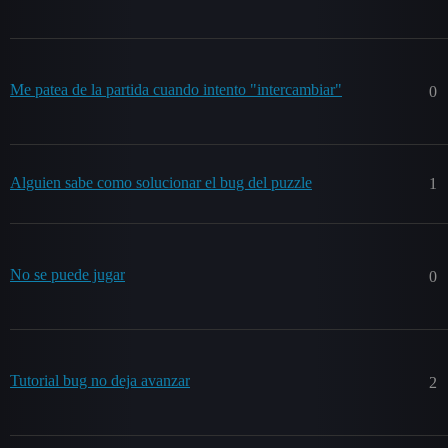
Me patea de la partida cuando intento "intercambiar"
0
Alguien sabe como solucionar el bug del puzzle
1
No se puede jugar
0
Tutorial bug no deja avanzar
2