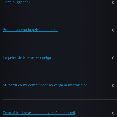
Carta buggeada?
0
Problemas con la pelea de taberna
0
La pelea de taberna se cuelga
0
Mi perfil en mi computador no carga la informacion
0
Error al iniciar sesion en la versión de móvil
0