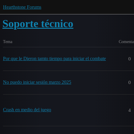
Hearthstone Forums
Soporte técnico
Tema
Comenta
Por que le Dieron tamto tiempo para iniciar el combate
0
No puedo iniciar sesión marzo 2025
0
Crash en medio del juego
4