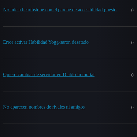
No inicia hearthstone con el parche de accesibilidad puesto
0
Error activar Habilidad Yogg-saron desatado
0
Quiero cambiar de servidor en Diablo Immortal
0
No aparecen nombres de rivales ni amigos
0