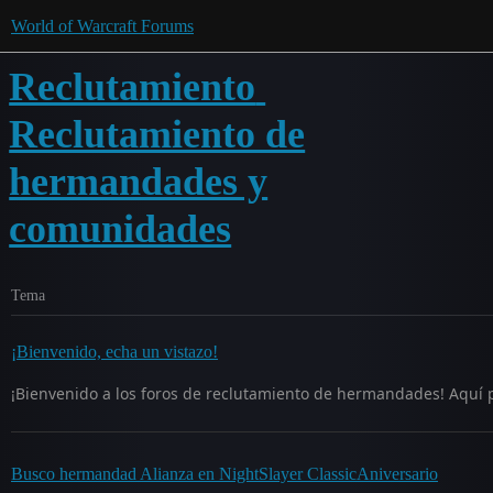
World of Warcraft Forums
Reclutamiento
Reclutamiento de
hermandades y
comunidades
Tema
¡Bienvenido, echa un vistazo!
¡Bienvenido a los foros de reclutamiento de hermandades! Aquí
Busco hermandad Alianza en NightSlayer ClassicAniversario