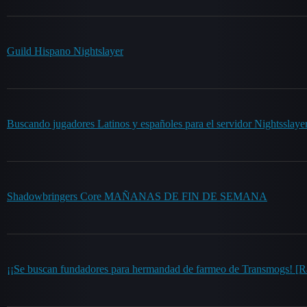
Guild Hispano Nightslayer
Buscando jugadores Latinos y españoles para el servidor Nightsslayer
Shadowbringers Core MAÑANAS DE FIN DE SEMANA
¡¡Se buscan fundadores para hermandad de farmeo de Transmogs! [R