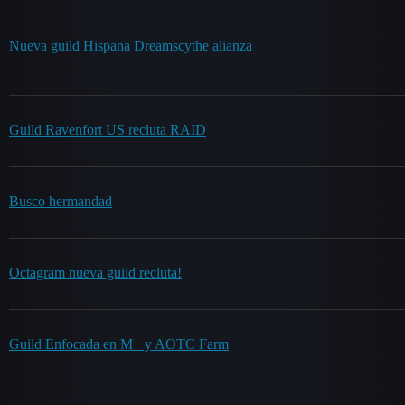
Nueva guild Hispana Dreamscythe alianza
Guild Ravenfort US recluta RAID
Busco hermandad
Octagram nueva guild recluta!
Guild Enfocada en M+ y AOTC Farm