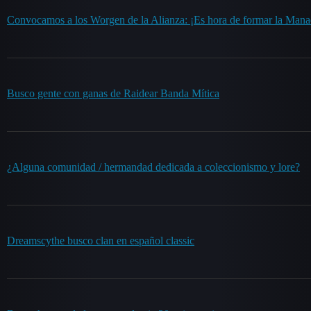
Convocamos a los Worgen de la Alianza: ¡Es hora de formar la Manad
Busco gente con ganas de Raidear Banda Mítica
¿Alguna comunidad / hermandad dedicada a coleccionismo y lore?
Dreamscythe busco clan en español classic