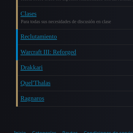
Clases
Para todas sus necesidades de discusión en clase
Reclutamiento
Warcraft III: Reforged
Drakkari
Quel'Thalas
Ragnaros