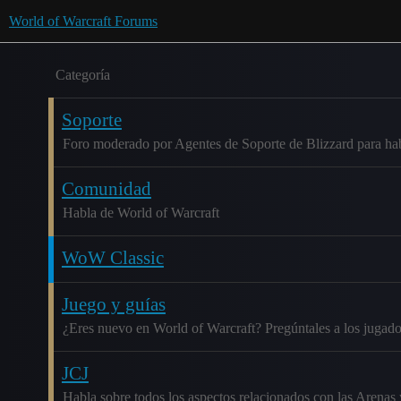
World of Warcraft Forums
Categoría
Soporte
Foro moderado por Agentes de Soporte de Blizzard para habl
Comunidad
Habla de World of Warcraft
WoW Classic
Juego y guías
¿Eres nuevo en World of Warcraft? Pregúntales a los jugado
JCJ
Habla sobre todos los aspectos relacionados con las Arenas