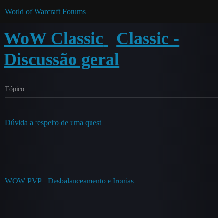
World of Warcraft Forums
WoW Classic
Classic -
Discussão geral
Tópico
Dúvida a respeito de uma quest
WOW PVP - Desbalanceamento e Ironias