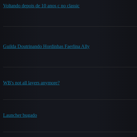
Voltando depois de 10 anos c no classic
Guilda Doutrinando Hordinhas Faerlina Ally
WB's not all layers anymore?
Launcher bugado