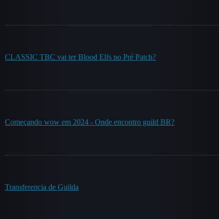
CLASSIC TBC vai ter Blood Elfs no Pré Patch?
Começando wow em 2024 - Onde encontro guild BR?
Transferencia de Guilda