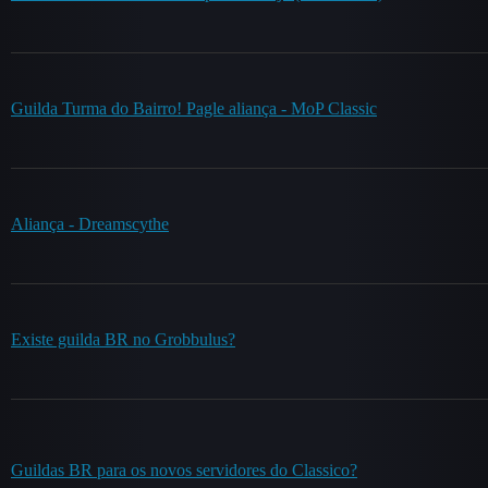
Guilda Turma do Bairro! Pagle aliança - MoP Classic
Aliança - Dreamscythe
Existe guilda BR no Grobbulus?
Guildas BR para os novos servidores do Classico?