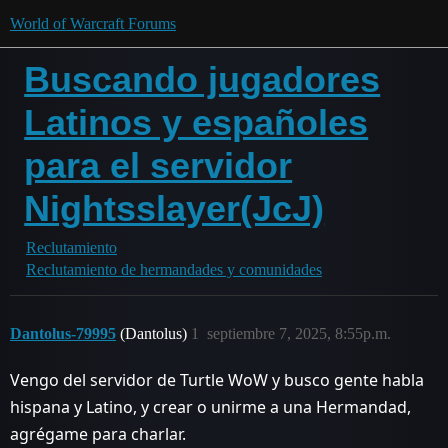
World of Warcraft Forums
Buscando jugadores
Latinos y españoles
para el servidor
Nightsslayer(JcJ)
Reclutamiento
Reclutamiento de hermandades y comunidades
Dantolus-79995
(Dantolus)
1
septiembre 7, 2025, 8:55p.m.
Vengo del servidor de Turtle WoW y busco gente habla
hispana y Latino, y crear o unirme a una Hermandad,
agrégame para charlar.