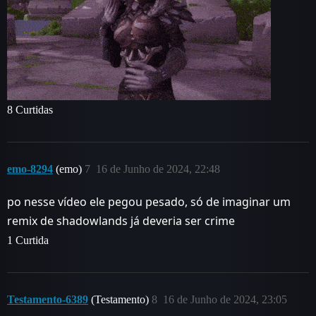
8 Curtidas
emo-8294
(emo)
7
16 de Junho de 2024, 22:48
po nesse vídeo ele pegou pesado, só de imaginar um
remix de shadowlands já deveria ser crime
1 Curtida
Testamento-6389
(Testamento)
8
16 de Junho de 2024, 23:05