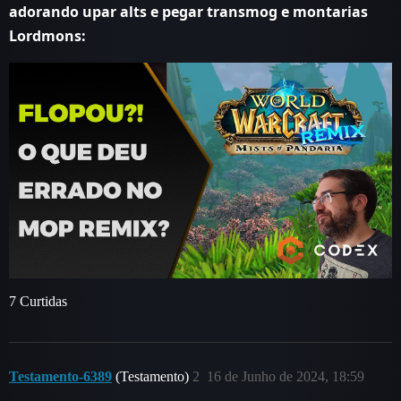
adorando upar alts e pegar transmog e montarias
Lordmons:
7 Curtidas
Testamento-6389
(Testamento)
2
16 de Junho de 2024, 18:59