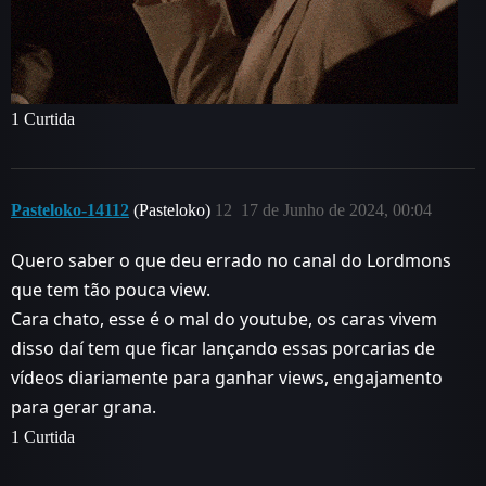
1 Curtida
Pasteloko-14112
(Pasteloko)
12
17 de Junho de 2024, 00:04
Quero saber o que deu errado no canal do Lordmons
que tem tão pouca view.
Cara chato, esse é o mal do youtube, os caras vivem
disso daí tem que ficar lançando essas porcarias de
vídeos diariamente para ganhar views, engajamento
para gerar grana.
1 Curtida