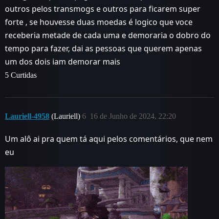
outros pelos transmogs e outros para ficarem super
forte , se houvesse duas moedas é logico que voce
receberia metade de cada uma e demoraria o dobro do
tempo para fazer, dai as pessoas que querem apenas
um dos dois iam demorar mais
5 Curtidas
Lauriell-4958
(Lauriell)
6
16 de Junho de 2024, 22:20
Um alô ai pra quem tá aqui pelos comentários, que nem
eu