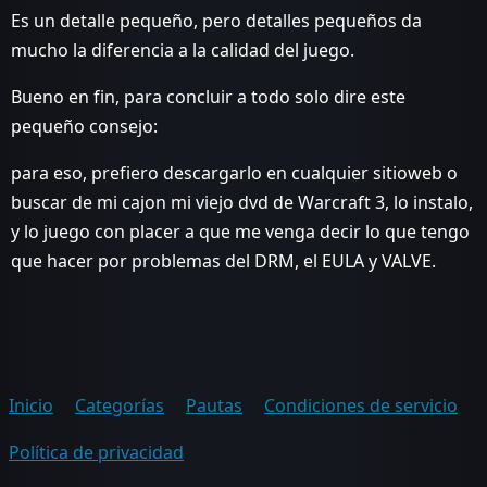
Es un detalle pequeño, pero detalles pequeños da
mucho la diferencia a la calidad del juego.
Bueno en fin, para concluir a todo solo dire este
pequeño consejo:
para eso, prefiero descargarlo en cualquier sitioweb o
buscar de mi cajon mi viejo dvd de Warcraft 3, lo instalo,
y lo juego con placer a que me venga decir lo que tengo
que hacer por problemas del DRM, el EULA y VALVE.
Inicio
Categorías
Pautas
Condiciones de servicio
Política de privacidad