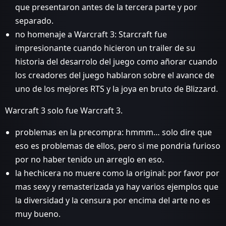
que presentaron antes de la tercera parte y por
separado.
no homenaje a Warcraft 3: Starcraft fue
impresionante cuando hicieron un trailer de su
historia del desarrolo del juego como añorar cuando
los creadores del juego hablaron sobre el avance de
uno de los mejores RTS y la joya en bruto de Blizzard.
Warcraft 3 solo fue Warcraft 3.
problemas en la precompra: hmmm… solo dire que
eso es problemas de ellos, pero si me pondria furioso
por no haber tenido un arreglo en eso.
la hechicera no muere como la original: por favor por
mas sexy y remasterizada ya hay varios ejemplos que
la diversidad y la censura por encima del arte no es
muy bueno.