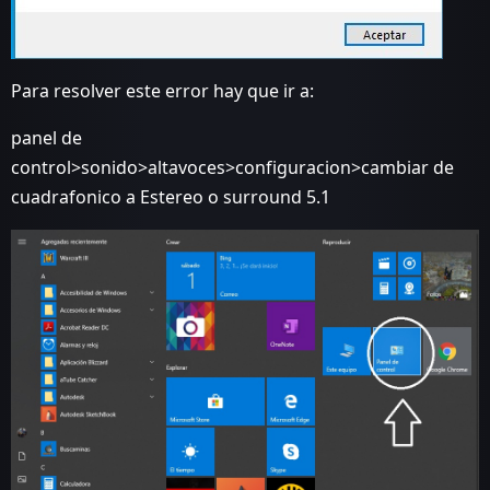
Para resolver este error hay que ir a:
panel de
control>sonido>altavoces>configuracion>cambiar de
cuadrafonico a Estereo o surround 5.1