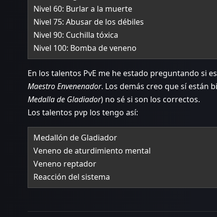
Nivel 60: Burlar a la muerte
Nivel 75: Abusar de los débiles
Nivel 90: Cuchilla tóxica
Nivel 100: Bomba de veneno
En los talentos PvE me he estado preguntando si e
Maestro Envenenador
. Los demás creo que sí están bi
Medalla de Gladiador
) no sé si son los correctos.
Los talentos pvp los tengo así:
Medallón de Gladiador
Veneno de aturdimiento mental
Veneno reptador
Reacción del sistema