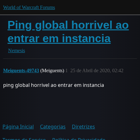
World of Warcraft Forums
Ping global horrivel ao
entrar em instancia
Nemesis
Meiguents-49743
(Meiguents)
1
25 de Abril de 2020, 02:42
ping global horrivel ao entrar em instancia
Página Inicial
Categorias
Diretrizes