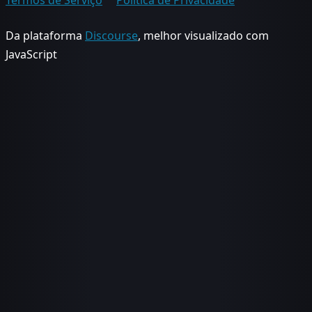
Termos de Serviço
Política de Privacidade
Da plataforma
Discourse
, melhor visualizado com
JavaScript