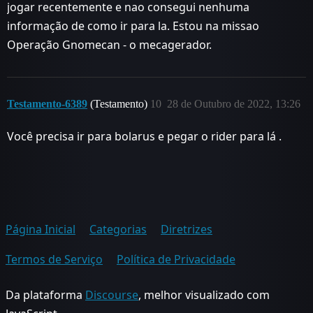
jogar recentemente e nao consegui nenhuma
informação de como ir para la. Estou na missao
Operação Gnomecan - o mecagerador.
Testamento-6389
(Testamento)
10
28 de Outubro de 2022, 13:26
Você precisa ir para bolarus e pegar o rider para lá .
Página Inicial
Categorias
Diretrizes
Termos de Serviço
Política de Privacidade
Da plataforma
Discourse
, melhor visualizado com