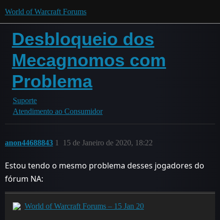
World of Warcraft Forums
Desbloqueio dos
Mecagnomos com
Problema
Suporte
Atendimento ao Consumidor
anon44688843
1
15 de Janeiro de 2020, 18:22
Estou tendo o mesmo problema desses jogadores do
fórum NA:
World of Warcraft Forums – 15 Jan 20