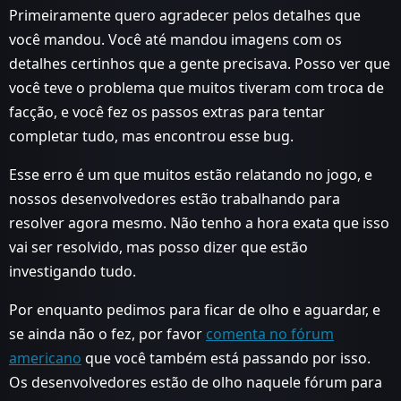
Primeiramente quero agradecer pelos detalhes que
você mandou. Você até mandou imagens com os
detalhes certinhos que a gente precisava. Posso ver que
você teve o problema que muitos tiveram com troca de
facção, e você fez os passos extras para tentar
completar tudo, mas encontrou esse bug.
Esse erro é um que muitos estão relatando no jogo, e
nossos desenvolvedores estão trabalhando para
resolver agora mesmo. Não tenho a hora exata que isso
vai ser resolvido, mas posso dizer que estão
investigando tudo.
Por enquanto pedimos para ficar de olho e aguardar, e
se ainda não o fez, por favor
comenta no fórum
americano
que você também está passando por isso.
Os desenvolvedores estão de olho naquele fórum para