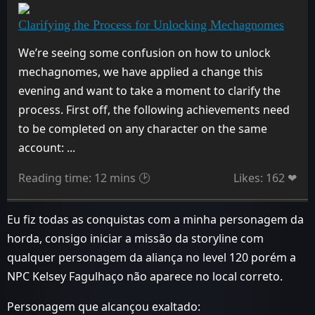
Clarifying the Process for Unlocking Mechagnomes
We’re seeing some confusion on how to unlock
mechagnomes, we have applied a change this
evening and want to take a moment to clarify the
process. First off, the following achievements need
to be completed on any character on the same
account: ...
Reading time: 12 mins 🕑
Likes: 162 ❤
Eu fiz todas as conquistas com a minha personagem da
horda, consigo iniciar a missão da storyline com
qualquer personagem da aliança no level 120 porém a
NPC Kelsey Fagulhaço não aparece no local correto.
Personagem que alcançou exaltado: