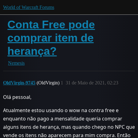
World of Warcraft Forums
Conta Free pode
comprar item de
herança?
Nemesis
OldVirgin-9745
(OldVirgin)
1
31 de Maio de 2021, 02:23
Olá pessoal,
Atualmente estou usando o wow na contra free e
enquanto não pago a mensalidade queria comprar
alguns itens de herança, mas quando chego no NPC que
vende os itens não aparecem para mim compra. Então