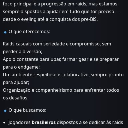
foco principal é a progressão em raids, mas estamos
sempre dispostos a ajudar em tudo que for preciso —
desde o eveling até a conquista dos pre-BiS.
O que oferecemos:
Raids casuais com seriedade e compromisso, sem
perder a diversão;
Apoio constante para upar, farmar gear e se preparar
para o endgame;
Um ambiente respeitoso e colaborativo, sempre pronto
para ajudar;
Organização e companheirismo para enfrentar todos
os desafios.
O que buscamos:
Jogadores
brasileiros
dispostos a se dedicar às raids