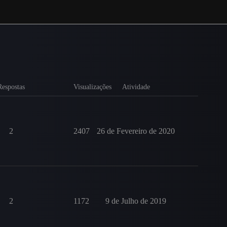
Respostas
Visualizações
Atividade
2
2407
26 de Fevereiro de 2020
2
1172
9 de Julho de 2019