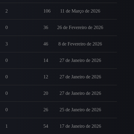
2
106
11 de Março de 2026
0
36
26 de Fevereiro de 2026
3
46
8 de Fevereiro de 2026
0
14
27 de Janeiro de 2026
0
12
27 de Janeiro de 2026
0
20
27 de Janeiro de 2026
0
26
25 de Janeiro de 2026
1
54
17 de Janeiro de 2026