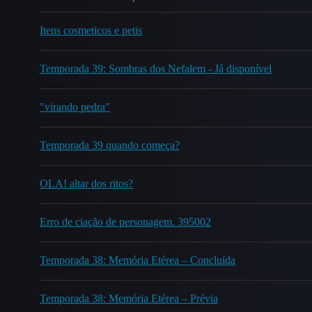
Itens cosmeticos e petis
Temporada 39: Sombras dos Nefalem - Já disponível
"virando pedra"
Temporada 39 quando começa?
OLA! altar dos ritos?
Erro de ciação de personagem. 395002
Temporada 38: Memória Etérea – Concluída
Temporada 38: Memória Etérea – Prévia