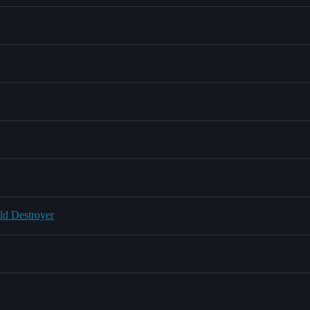
 Destroyer