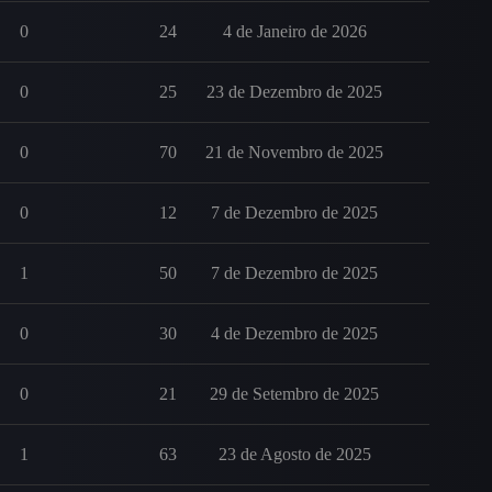
0
24
4 de Janeiro de 2026
0
25
23 de Dezembro de 2025
0
70
21 de Novembro de 2025
0
12
7 de Dezembro de 2025
1
50
7 de Dezembro de 2025
0
30
4 de Dezembro de 2025
0
21
29 de Setembro de 2025
1
63
23 de Agosto de 2025