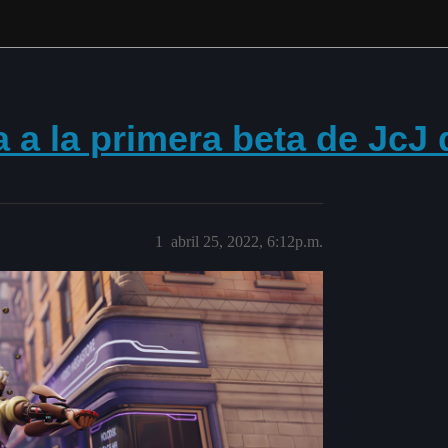
 a la primera beta de JcJ
1
abril 25, 2022, 6:12p.m.