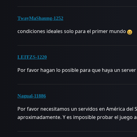
TwayMaShaung-1252
condiciones ideales solo para el primer mundo
LEIŦZS-1220
Por favor hagan lo posible para que haya un server 
Nagual-11886
Por favor necesitamos un servidos en América del
aproximadamente. Y es imposible probar el juego así. 