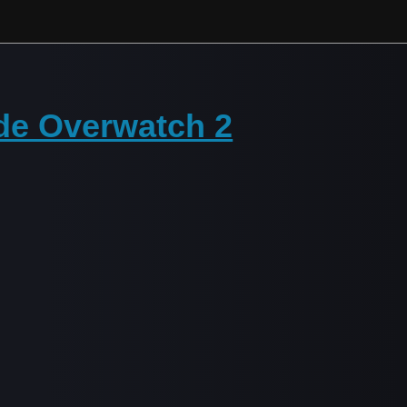
 de Overwatch 2