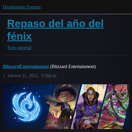
Hearthstone Forums
Repaso del año del
fénix
Foro general
BlizzardEntertainment
(Blizzard Entertainment)
1
febrero 11, 2021, 5:58p.m.