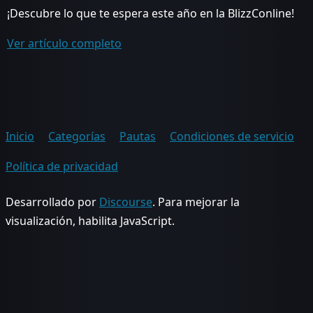
¡Descubre lo que te espera este año en la BlizzConline!
Ver artículo completo
Inicio
Categorías
Pautas
Condiciones de servicio
Política de privacidad
Desarrollado por
Discourse
. Para mejorar la
visualización, habilita JavaScript.