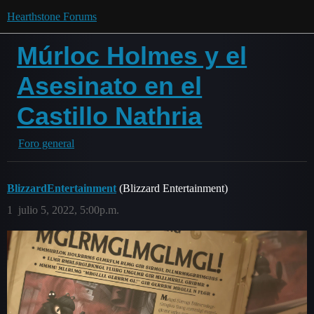
Hearthstone Forums
Múrloc Holmes y el
Asesinato en el
Castillo Nathria
Foro general
BlizzardEntertainment
(Blizzard Entertainment)
1
julio 5, 2022, 5:00p.m.