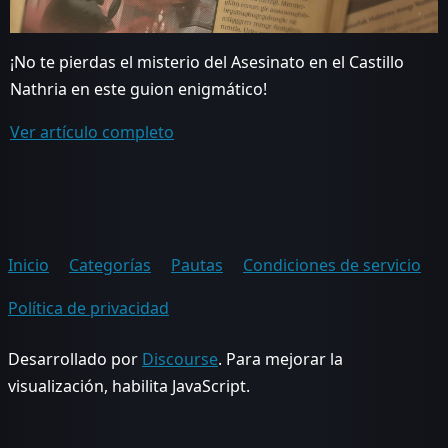
¡No te pierdas el misterio del Asesinato en el Castillo
Nathria en este guion enigmático!
Ver artículo completo
Inicio
Categorías
Pautas
Condiciones de servicio
Política de privacidad
Desarrollado por
Discourse
. Para mejorar la
visualización, habilita JavaScript.