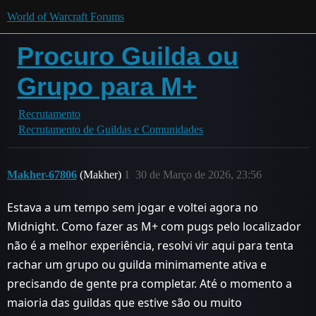
World of Warcraft Forums
Procuro Guilda ou
Grupo para M+
Recrutamento
Recrutamento de Guildas e Comunidades
Makher-67806
(Makher)
1
30 de Março de 2026, 23:56
Estava a um tempo sem jogar e voltei agora no
Midnight. Como fazer as M+ com pugs pelo localizador
não é a melhor experiência, resolvi vir aqui para tenta
rachar um grupo ou guilda minimamente ativa e
precisando de gente pra completar. Até o momento a
maioria das guildas que estive são ou muito