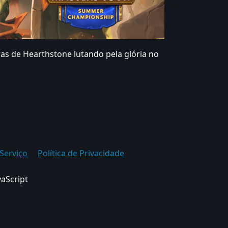
as de Hearthstone lutando pela glória no
Serviço
Política de Privacidade
vaScript