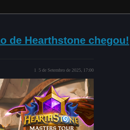
o de Hearthstone chegou!
1
5 de Setembro de 2025, 17:00