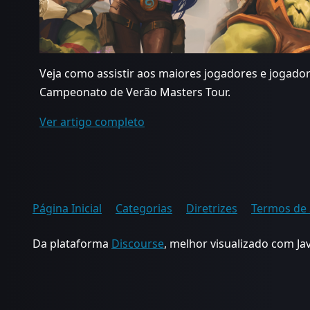
Veja como assistir aos maiores jogadores e jogador
Campeonato de Verão Masters Tour.
Ver artigo completo
Página Inicial
Categorias
Diretrizes
Termos de 
Da plataforma
Discourse
, melhor visualizado com Ja