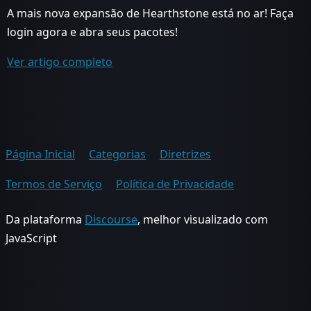
A mais nova expansão de Hearthstone está no ar! Faça
login agora e abra seus pacotes!
Ver artigo completo
Página Inicial
Categorias
Diretrizes
Termos de Serviço
Política de Privacidade
Da plataforma
Discourse
, melhor visualizado com
JavaScript