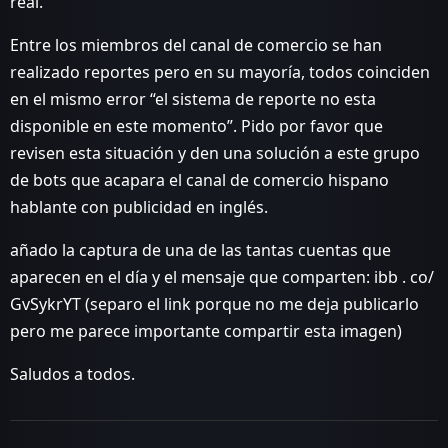
real.
Entre los miembros del canal de comercio se han
realizado reportes pero en su mayoría, todos coinciden
en el mismo error “el sistema de reporte no esta
disponible en este momento”. Pido por favor que
revisen esta situación y den una solución a este grupo
de bots que acapara el canal de comercio hispano
hablante con publicidad en inglés.
añado la captura de una de las tantas cuentas que
aparecen en el día y el mensaje que comparten: ibb . co/
GvSykrYT (separo el link porque no me deja publicarlo
pero me parece importante compartir esta imagen)
Saludos a todos.