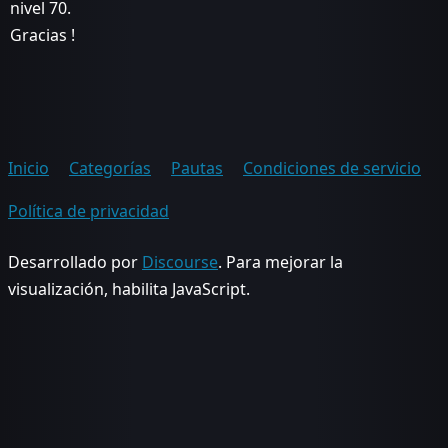
nivel 70.
Gracias !
Inicio
Categorías
Pautas
Condiciones de servicio
Política de privacidad
Desarrollado por
Discourse
. Para mejorar la
visualización, habilita JavaScript.