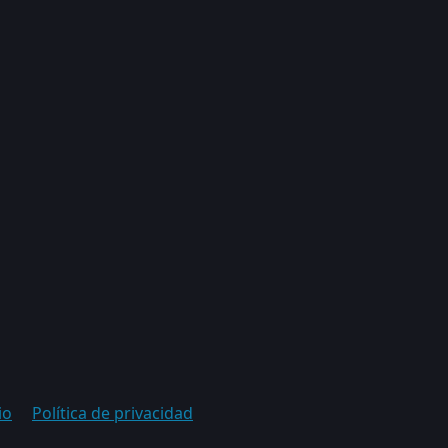
io
Política de privacidad