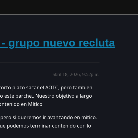
 - grupo nuevo recluta
1
abril 18, 2026, 9:52p.m.
orto plazo sacar el AOTC, pero tambien
 este parche.. Nuestro objetivo a largo
ontenido en Mitico
pero si queremos ir avanzando en mítico.
e podemos terminar contenido con lo