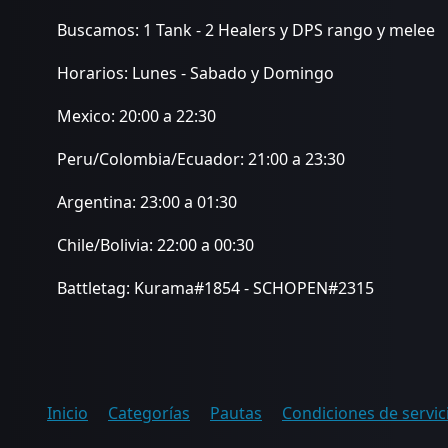
Buscamos: 1 Tank - 2 Healers y DPS rango y melee
Horarios: Lunes - Sabado y Domingo
Mexico: 20:00 a 22:30
Peru/Colombia/Ecuador: 21:00 a 23:30
Argentina: 23:00 a 01:30
Chile/Bolivia: 22:00 a 00:30
Battletag: Kurama#1854 - SCHOPEN#2315
Inicio
Categorías
Pautas
Condiciones de servic