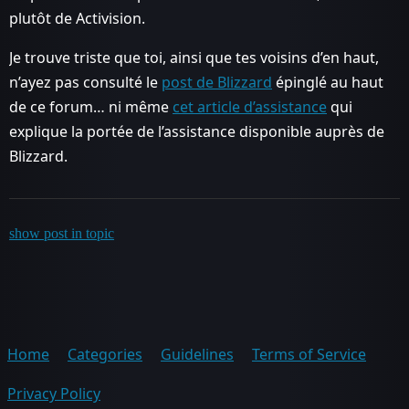
plutôt de Activision.
Je trouve triste que toi, ainsi que tes voisins d’en haut,
n’ayez pas consulté le
post de Blizzard
épinglé au haut
de ce forum… ni même
cet article d’assistance
qui
explique la portée de l’assistance disponible auprès de
Blizzard.
show post in topic
Home
Categories
Guidelines
Terms of Service
Privacy Policy